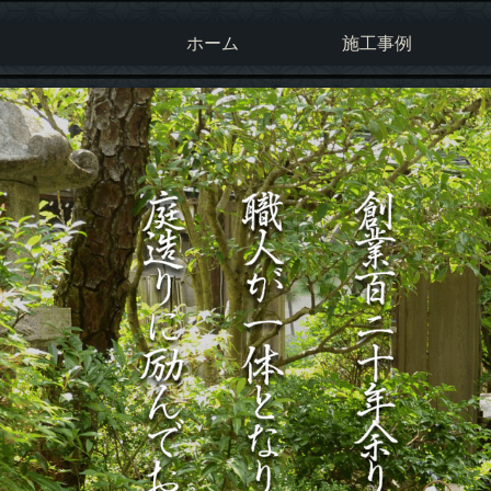
ホーム
施工事例