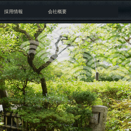
採用情報
会社概要